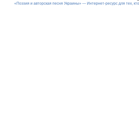
«Поэзия и авторская песня Украины» — Интернет-ресурс для тех, к