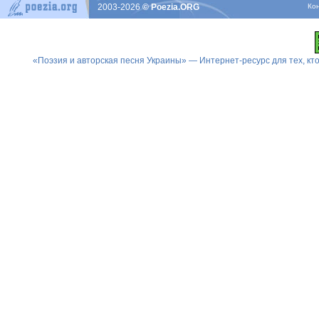
2003-2026
© Poezia.ORG
Ко
«Поэзия и авторская песня Украины» — Интернет-ресурс для тех, к