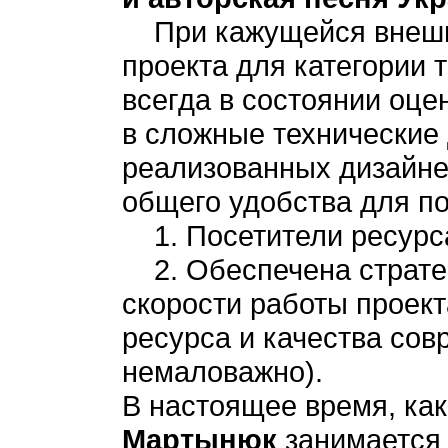
При кажущейся внешне
проекта для категории 
всегда в состоянии оце
в сложные технические 
реализованных дизайне
общего удобства для по
1. Посетители ресурса
2. Обеспечена страте
скорости работы проект
ресурса и качества со
немаловажно).
В настоящее время, как
Мартынюк
занимается