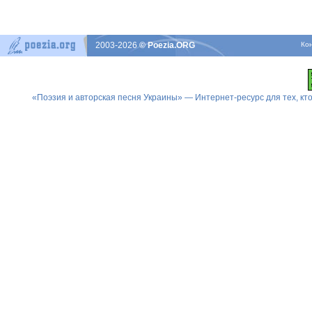
2003-2026
© Poezia.ORG
Ко
«Поэзия и авторская песня Украины» — Интернет-ресурс для тех, к