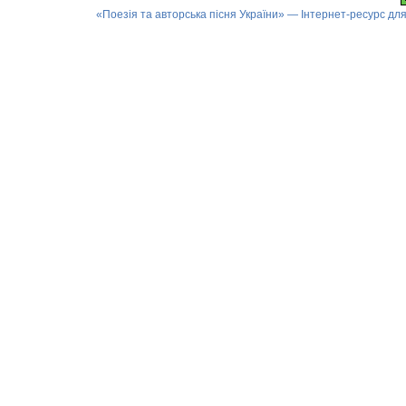
«Поезія та авторська пісня України» — Інтернет-ресурс для