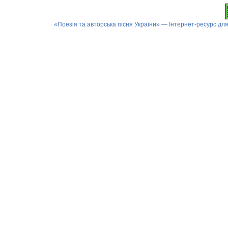
«Поезія та авторська пісня України» — Інтернет-ресурс для