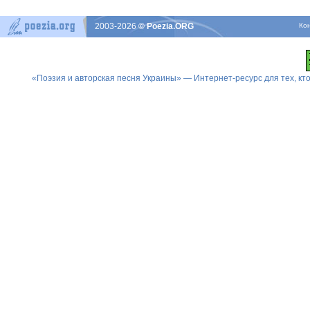
2003-2026
© Poezia.ORG
Ко
«Поэзия и авторская песня Украины» — Интернет-ресурс для тех, к