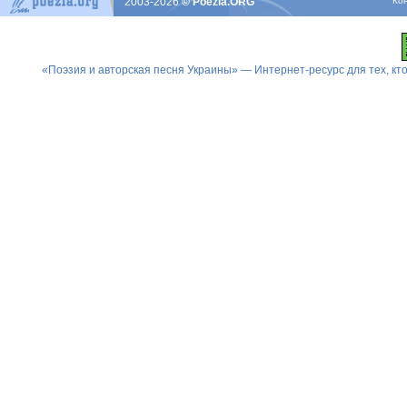
2003-2026
© Poezia.ORG
Ко
«Поэзия и авторская песня Украины» — Интернет-ресурс для тех, к