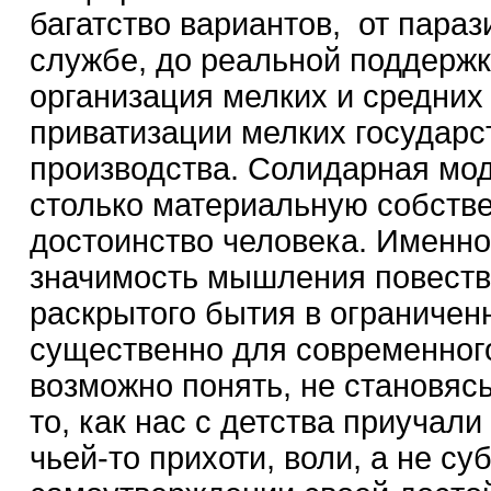
багатство вариантов, от пара
службе, до реальной поддержк
организация мелких и средних
приватизации мелких государс
производства. Солидарная мод
столько материальную собстве
достоинство человека. Именно
значимость мышления повество
раскрытого бытия в ограничен
существенно для современного 
возможно понять, не становясь
то, как нас с детства приучал
чьей-то прихоти, воли, а не с