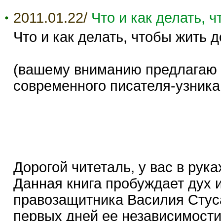
2011.01.22/
Что и как делать, 
Что и как делать, чтобы жить 
(вашему вниманию предлагаю 
современного писателя-узника
Дорогой читеталь, у вас в рук
Данная книга пробуждает дух и
правозащитника Василия Стуса
первых дней ее независимости