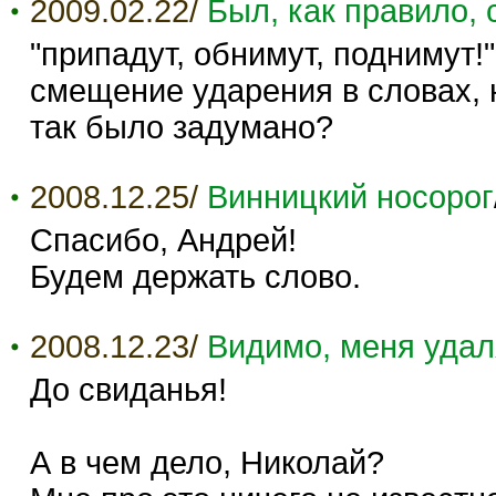
2009.02.22/
Был, как правило, 
"припадут, обнимут, поднимут!"
смещение ударения в словах, н
так было задумано?
2008.12.25/
Винницкий носорог
Спасибо, Андрей!
Будем держать слово.
2008.12.23/
Видимо, меня удал
До свиданья!
А в чем дело, Николай?