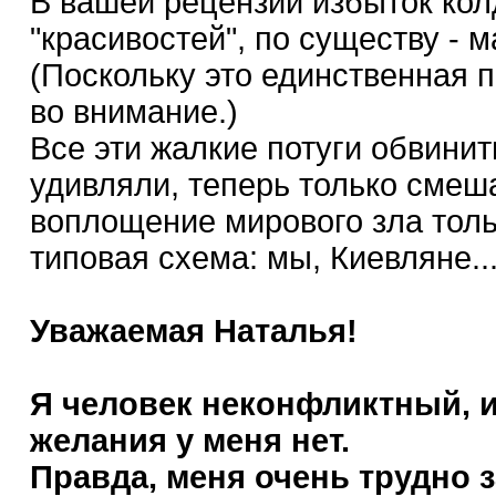
В вашей рецензии избыток кол
"красивостей", по существу - м
(Поскольку это единственная п
во внимание.)
Все эти жалкие потуги обвинит
удивляли, теперь только смеш
воплощение мирового зла толь
типовая схема: мы, Киевляне..
Уважаемая Наталья!
Я человек неконфликтный, и
желания у меня нет.
Правда, меня очень трудно з