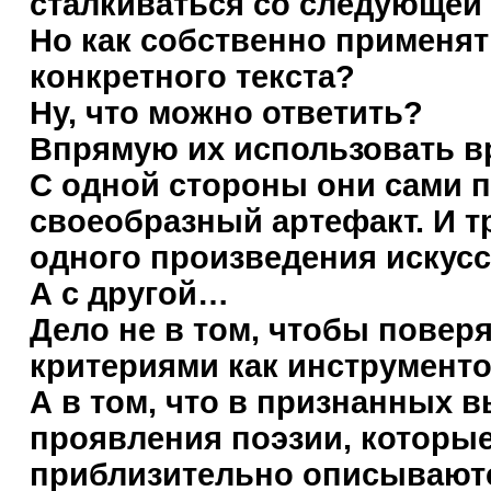
сталкиваться со следующей р
Но как собственно применят
конкретного текста?
Ну, что можно ответить?
Впрямую их использовать вр
С одной стороны они сами п
своеобразный артефакт. И т
одного произведения искусс
А с другой…
Дело не в том, чтобы повер
критериями как инструменто
А в том, что в признанных 
проявления поэзии, которые
приблизительно описывают