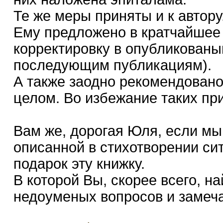
Те же меры приняты и к автору
Ему предложено в кратчайшее
корректировку в опубликованый 
последующим публикациям).
А также заодно рекомендовано
целом. Во избежание таких пр
Вам же, дорогая Юля, если мы
описанной в стихотворении сит
подарок эту книжку.
В которой Вы, скорее всего, 
недоуменых вопросов и замеч