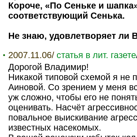
Короче, «По Сеньке и шапка»
соответствующий Сенька.
Не знаю, удовлетворяет ли В
2007.11.06/
статья в лит. газете
Дорогой Владимир!
Никакой типовой схемой я не п
Аиновой. Со зрением у меня вс
уж сложно, чтобы его не понят
оценивать. Насчёт агрессивнос
повальное выискивание агрес
известных насекомых.