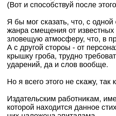
(Вот и способствуй после этог
Я бы мог сказать, что, с одно
жанра смещения от известных
зловещую атмосферу, что, в пр
А с другой стороы - от персона
крышку гроба, трудно требова
ударений, да и слов вообще.
Но я всего этого не скажу, так
Издательским работникам, име
которой находится данное стих
них наложена эпиталама.