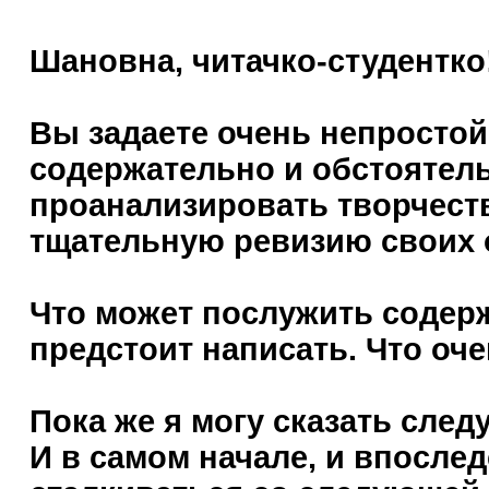
Шановна, читачко-студентко
Вы задаете очень непростой
содержательно и обстоятель
проанализировать творчеств
тщательную ревизию своих 
Что может послужить содер
предстоит написать. Что оче
Пока же я могу сказать след
И в самом начале, и впосле