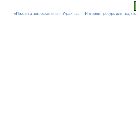
«Поэзия и авторская песня Украины» — Интернет-ресурс для тех, к