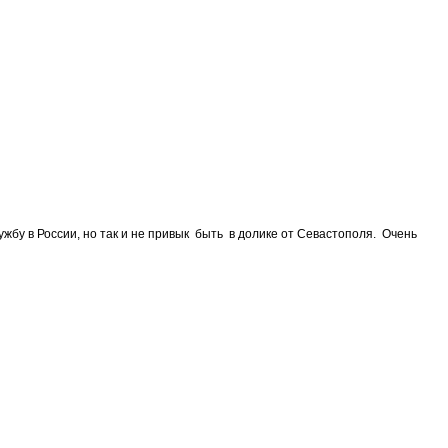
жбу в России, но так и не привык быть в долике от Севастополя. Очень