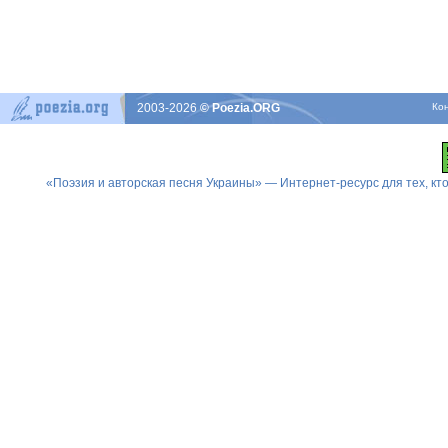
2003-2026
© Poezia.ORG
Ко
«Поэзия и авторская песня Украины» — Интернет-ресурс для тех, к