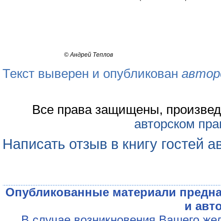
©
Андрей Теплов
Текст выверен и опубликован
автор
Все права защищены, произвед
авторском пра
Написать отзыв в книгу гостей а
Опубликованные материали предна
и авт
В случае возникновения Вашего жел