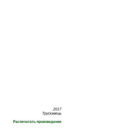
2017
Трускавець
Распечатать произведение