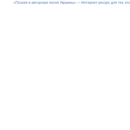
«Поэзия и авторская песня Украины» — Интернет-ресурс для тех, к