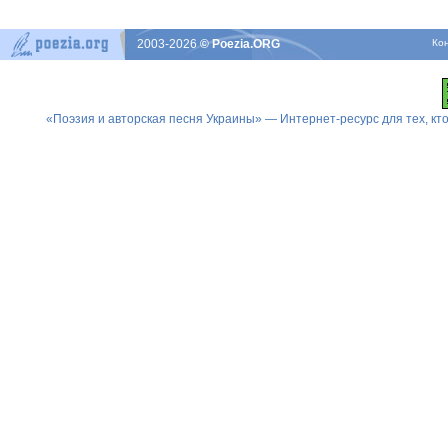
2003-2026
© Poezia.ORG
Ко
«Поэзия и авторская песня Украины» — Интернет-ресурс для тех, к