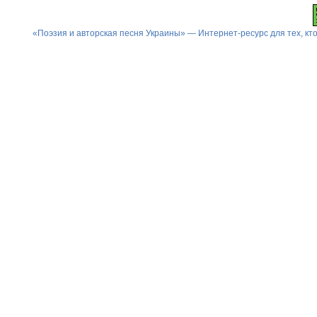
«Поэзия и авторская песня Украины» — Интернет-ресурс для тех, к