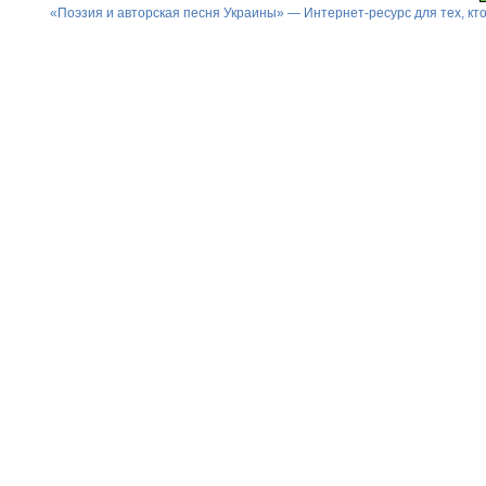
«Поэзия и авторская песня Украины» — Интернет-ресурс для тех, к