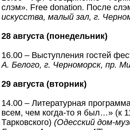
слэм». Free donation. После сл
искусства, малый зал, г. Черном
28 августа (понедельник)
16.00 – Выступления гостей фе
А. Белого, г. Черноморск, пр. Ми
29 августа (вторник)
14.00 – Литературная программ
всем, чем когда-то я был…» (к 
Тарковского)
(Одесский дом-музе