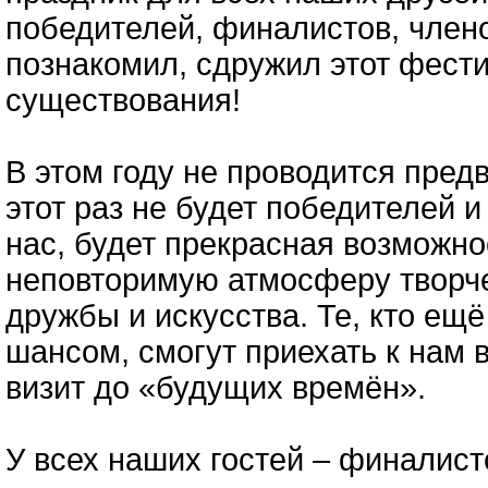
победителей, финалистов, члено
познакомил, сдружил этот фести
существования!
В этом году не проводится пред
этот раз не будет победителей и
нас, будет прекрасная возможно
неповторимую атмосферу творче
дружбы и искусства. Те, кто ещ
шансом, смогут приехать к нам 
визит до «будущих времён».
У всех наших гостей – финалист