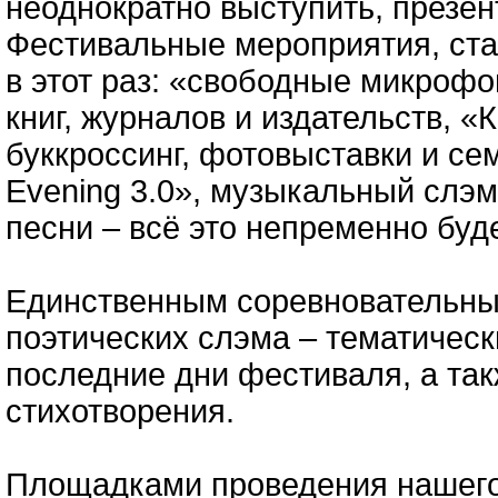
неоднократно выступить, презент
Фестивальные мероприятия, ста
в этот раз: «свободные микрофо
книг, журналов и издательств, «
буккроссинг, фотовыставки и се
Evening 3.0», музыкальный слэм
песни – всё это непременно буде
Единственным соревновательны
поэтических слэма – тематическ
последние дни фестиваля, а та
стихотворения.
Площадками проведения нашего