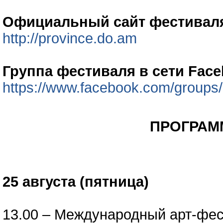
Официальный сайт фестивал
http://province.do.am
Группа фестиваля в сети Face
https://www.facebook.com/group
ПРОГРАМ
25 августа (пятница)
13.00 – Международный арт-фес