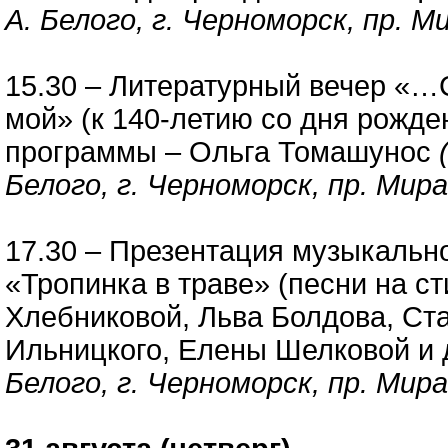
А. Белого, г. Черноморск, пр. Ми
15.30 – Литературный вечер «…
мой» (к 140-летию со дня рожде
программы – Ольга Томашунос
Белого, г. Черноморск, пр. Мира
17.30 – Презентация музыкальн
«Тропинка в траве» (песни на 
Хлебниковой, Льва Болдова, Ст
Ильницкого, Елены Шелковой и 
Белого, г. Черноморск, пр. Мира