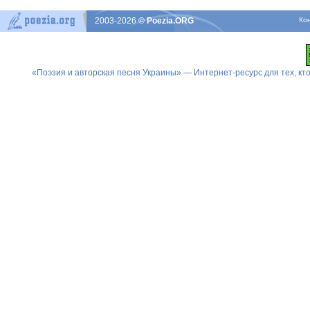
2003-2026
© Poezia.ORG
Ко
«Поэзия и авторская песня Украины» — Интернет-ресурс для тех, к