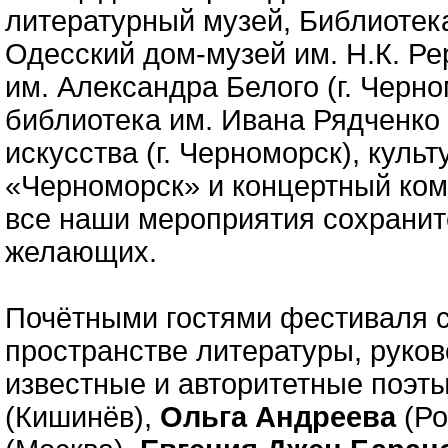
литературный музей, Библиотека
Одесский дом-музей им. Н.К. Ре
им. Александра Белого (г. Черн
библиотека им. Ивана Рядченко 
искусства (г. Черноморск), кул
«Черноморск» и концертный комп
все наши мероприятия сохранит
желающих.
Почётными гостями фестиваля с
пространстве литературы, руков
известные и авторитетные поэты
(Кишинёв),
Ольга Андреева
(Ро