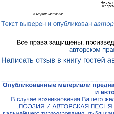
Но душа 
Неперев
©
Марина Матвеева
Текст выверен и опубликован
автор
Все права защищены, произвед
авторском пра
Написать отзыв в книгу гостей а
Опубликованные материали предна
и авт
В случае возникновения Вашего жел
„ПОЭЗИЯ И АВТОРСКАЯ ПЕСНЯ У
дальнейшего тиражирования, публикац