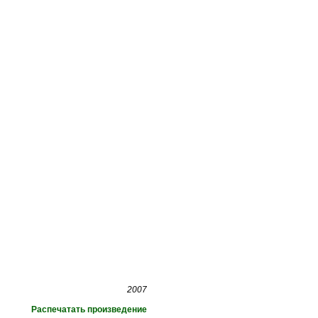
2007
Распечатать произведение