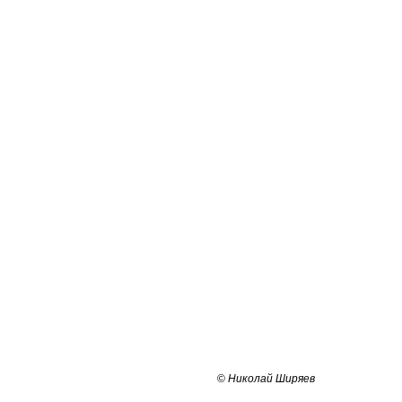
©
Николай Ширяев