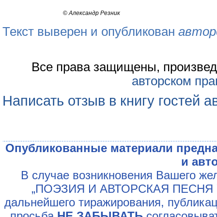
©
Александр Резник
Текст выверен и опубликован
автор
Все права защищены, произвед
авторском пра
Написать отзыв в книгу гостей а
Опубликованные материали предна
и авт
В случае возникновения Вашего жел
„ПОЭЗИЯ И АВТОРСКАЯ ПЕСНЯ У
дальнейшего тиражирования, публикац
просьба
НЕ ЗАБЫВАТЬ
согласовыват