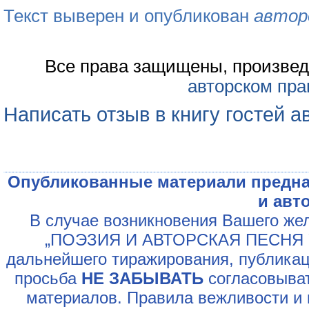
Текст выверен и опубликован
автор
Все права защищены, произвед
авторском пра
Написать отзыв в книгу гостей а
Опубликованные материали предна
и авт
В случае возникновения Вашего жел
„ПОЭЗИЯ И АВТОРСКАЯ ПЕСНЯ У
дальнейшего тиражирования, публикац
просьба
НЕ ЗАБЫВАТЬ
согласовыват
материалов. Правила вежливости и 