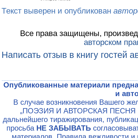
Текст выверен и опубликован
автор
Все права защищены, произвед
авторском пра
Написать отзыв в книгу гостей а
Опубликованные материали предна
и авт
В случае возникновения Вашего жел
„ПОЭЗИЯ И АВТОРСКАЯ ПЕСНЯ У
дальнейшего тиражирования, публикац
просьба
НЕ ЗАБЫВАТЬ
согласовыват
материалов. Правила вежливости и 