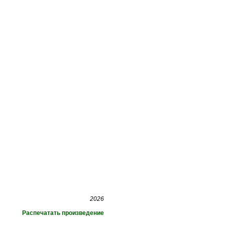
2026
Распечатать произведение