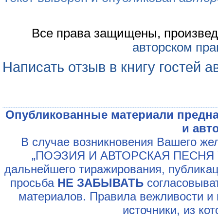
Все права защищены, произвед
авторском пра
Написать отзыв в книгу гостей а
Опубликованные материали предна
и авт
В случае возникновения Вашего жел
„ПОЭЗИЯ И АВТОРСКАЯ ПЕСНЯ У
дальнейшего тиражирования, публикац
просьба
НЕ ЗАБЫВАТЬ
согласовыват
материалов. Правила вежливости и 
источники, из ко