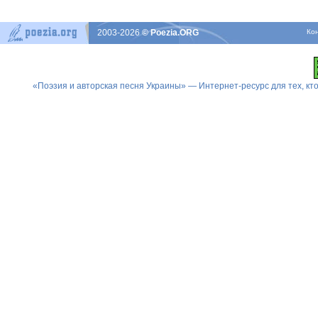
2003-2026
© Poezia.ORG
Ко
«Поэзия и авторская песня Украины» — Интернет-ресурс для тех, к