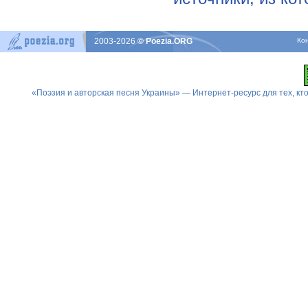
2003-2026
© Poezia.ORG
Ко
«Поэзия и авторская песня Украины» — Интернет-ресурс для тех, к