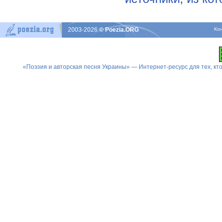
2003-2026
© Poezia.ORG
Ко
«Поэзия и авторская песня Украины» — Интернет-ресурс для тех, к