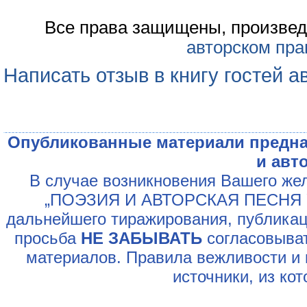
Все права защищены, произвед
авторском пра
Написать отзыв в книгу гостей а
Опубликованные материали предна
и авт
В случае возникновения Вашего жел
„ПОЭЗИЯ И АВТОРСКАЯ ПЕСНЯ У
дальнейшего тиражирования, публикац
просьба
НЕ ЗАБЫВАТЬ
согласовыват
материалов. Правила вежливости и 
источники, из ко