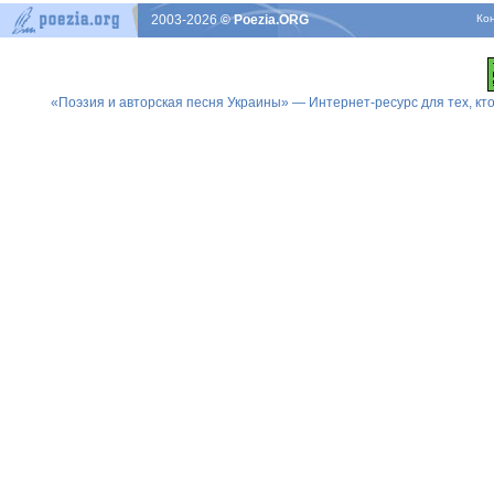
2003-2026
© Poezia.ORG
Ко
«Поэзия и авторская песня Украины» — Интернет-ресурс для тех, к