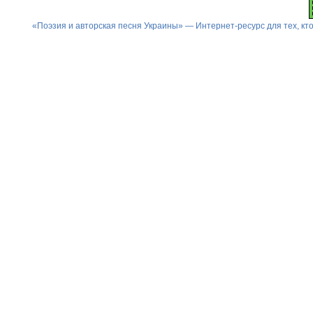
«Поэзия и авторская песня Украины» — Интернет-ресурс для тех, к