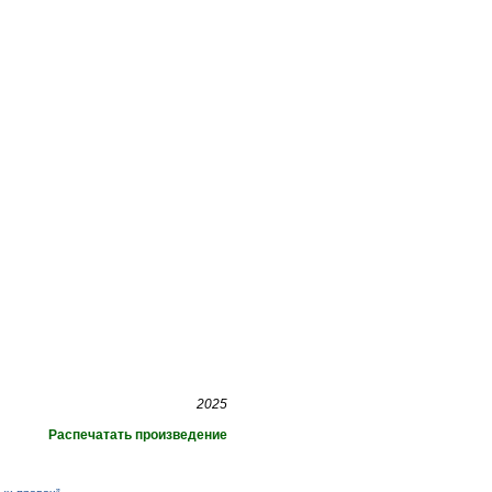
2025
Распечатать произведение