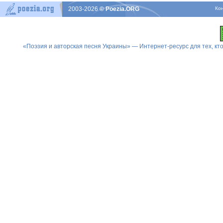
2003-2026
© Poezia.ORG
Ко
«Поэзия и авторская песня Украины» — Интернет-ресурс для тех, к