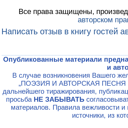
Все права защищены, произвед
авторском пра
Написать отзыв в книгу гостей а
Опубликованные материали предна
и авт
В случае возникновения Вашего жел
„ПОЭЗИЯ И АВТОРСКАЯ ПЕСНЯ У
дальнейшего тиражирования, публикац
просьба
НЕ ЗАБЫВАТЬ
согласовыват
материалов. Правила вежливости и 
источники, из ко