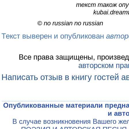
текст також опубл
kubai.dream
©
no russian no russian
Текст выверен и опубликован
автор
Все права защищены, произвед
авторском пра
Написать отзыв в книгу гостей а
Опубликованные материали предна
и авт
В случае возникновения Вашего жел