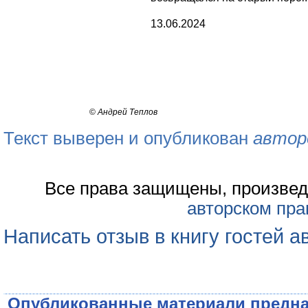
13.06.2024
©
Андрей Теплов
Текст выверен и опубликован
автор
Все права защищены, произвед
авторском пра
Написать отзыв в книгу гостей а
Опубликованные материали предна