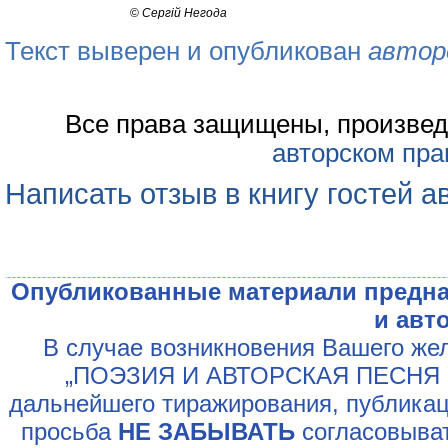
©
Сергій Негода
Текст выверен и опубликован
автор
Все права защищены, произвед
авторском пра
Написать отзыв в книгу гостей а
Опубликованные материали предна
и авт
В случае возникновения Вашего жел
„ПОЭЗИЯ И АВТОРСКАЯ ПЕСНЯ У
дальнейшего тиражирования, публикац
просьба
НЕ ЗАБЫВАТЬ
согласовыват