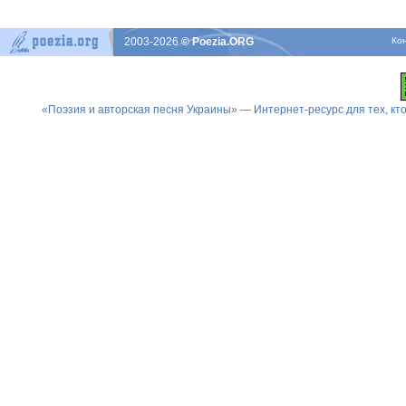
2003-2026
© Poezia.ORG
Ко
«Поэзия и авторская песня Украины» — Интернет-ресурс для тех, к