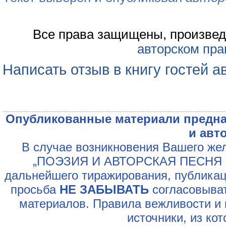
Все права защищены, произвед
авторском пра
Написать отзыв в книгу гостей а
Опубликованные материали предна
и авт
В случае возникновения Вашего жел
„ПОЭЗИЯ И АВТОРСКАЯ ПЕСНЯ У
дальнейшего тиражирования, публикац
просьба
НЕ ЗАБЫВАТЬ
согласовыват
материалов. Правила вежливости и 
источники, из ко