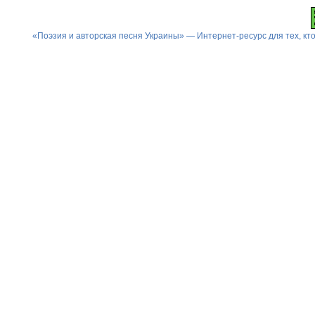
«Поэзия и авторская песня Украины» — Интернет-ресурс для тех, к