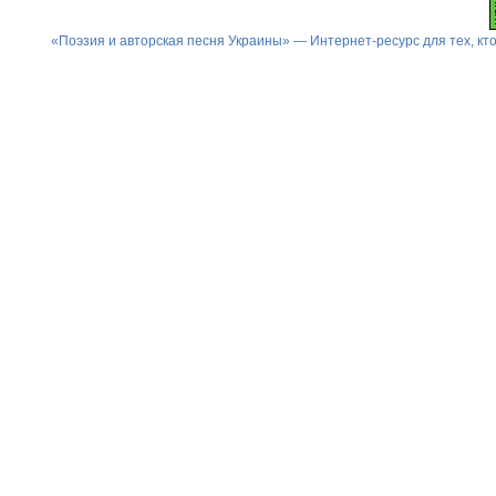
«Поэзия и авторская песня Украины» — Интернет-ресурс для тех, к