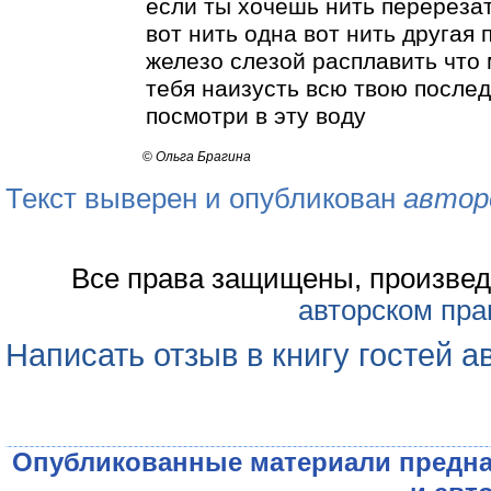
если ты хочешь нить перереза
вот нить одна вот нить другая
железо слезой расплавить что
тебя наизусть всю твою послед
посмотри в эту воду
©
Ольга Брагина
Текст выверен и опубликован
автор
Все права защищены, произвед
авторском пра
Написать отзыв в книгу гостей а
Опубликованные материали предна