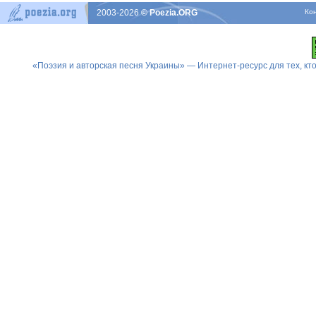
2003-2026
© Poezia.ORG
Ко
«Поэзия и авторская песня Украины» — Интернет-ресурс для тех, к