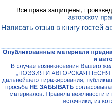
Все права защищены, произвед
авторском пра
Написать отзыв в книгу гостей а
Опубликованные материали предна
и авт
В случае возникновения Вашего жел
„ПОЭЗИЯ И АВТОРСКАЯ ПЕСНЯ У
дальнейшего тиражирования, публикац
просьба
НЕ ЗАБЫВАТЬ
согласовыват
материалов. Правила вежливости и 
источники, из ко