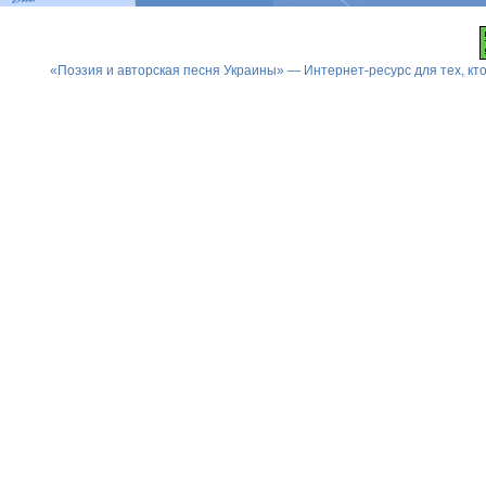
«Поэзия и авторская песня Украины» — Интернет-ресурс для тех, к