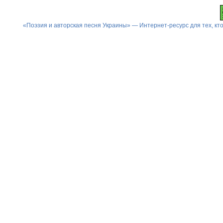
«Поэзия и авторская песня Украины» — Интернет-ресурс для тех, к