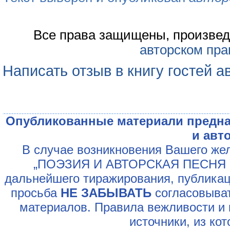
Все права защищены, произвед
авторском пра
Написать отзыв в книгу гостей а
Опубликованные материали предна
и авт
В случае возникновения Вашего жел
„ПОЭЗИЯ И АВТОРСКАЯ ПЕСНЯ У
дальнейшего тиражирования, публикац
просьба
НЕ ЗАБЫВАТЬ
согласовыват
материалов. Правила вежливости и 
источники, из ко