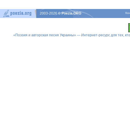
2003-2026
© Poezia.ORG
Ко
«Поэзия и авторская песня Украины» — Интернет-ресурс для тех, к