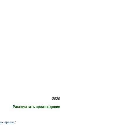
2020
Распечатать произведение
ых правах”