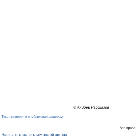
©
Андрей Рассказов
Текст выверен и опубликован
автором
Все права
Написать отзыв в книгу гостей автора