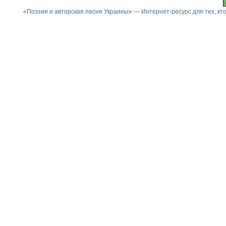
«Поэзия и авторская песня Украины» — Интернет-ресурс для тех, к