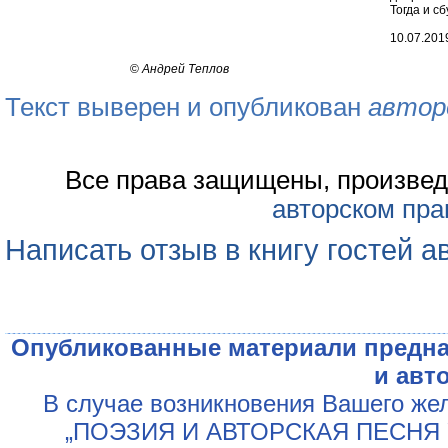
Тогда и с
10.07.2019
©
Андрей Теплов
Текст выверен и опубликован
автор
Все права защищены, произвед
авторском пра
Написать отзыв в книгу гостей а
Опубликованные материали предна
и авт
В случае возникновения Вашего жел
„ПОЭЗИЯ И АВТОРСКАЯ ПЕСНЯ У