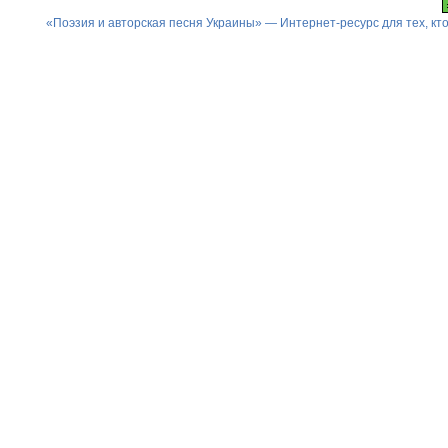
«Поэзия и авторская песня Украины» — Интернет-ресурс для тех, к