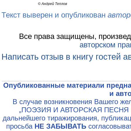
©
Андрей Теплов
Текст выверен и опубликован
автор
Все права защищены, произвед
авторском пра
Написать отзыв в книгу гостей а
Опубликованные материали предна
и авт
В случае возникновения Вашего жел
„ПОЭЗИЯ И АВТОРСКАЯ ПЕСНЯ У
дальнейшего тиражирования, публикац
просьба
НЕ ЗАБЫВАТЬ
согласовыват