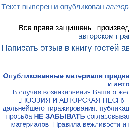
Текст выверен и опубликован
автор
Все права защищены, произвед
авторском пра
Написать отзыв в книгу гостей а
Опубликованные материали предна
и авт
В случае возникновения Вашего жел
„ПОЭЗИЯ И АВТОРСКАЯ ПЕСНЯ У
дальнейшего тиражирования, публикац
просьба
НЕ ЗАБЫВАТЬ
согласовыват
материалов. Правила вежливости и 