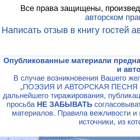
Все права защищены, произвед
авторском пра
Написать отзыв в книгу гостей а
Опубликованные материали предна
и авт
В случае возникновения Вашего жел
„ПОЭЗИЯ И АВТОРСКАЯ ПЕСНЯ У
дальнейшего тиражирования, публикац
просьба
НЕ ЗАБЫВАТЬ
согласовыват
материалов. Правила вежливости и 
источники, из ко